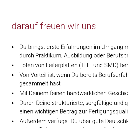
darauf freuen wir uns
Du bringst erste Erfahrungen im Umgang mi
durch Praktikum, Ausbildung oder Berufspr
Löten von Leiterplatten (THT und SMD) behe
Von Vorteil ist, wenn Du bereits Berufserfa
gesammelt hast
Mit Deinem feinen handwerklichen Geschic
Durch Deine strukturierte, sorgfältige und q
einen wichtigen Beitrag zur Fertigungsquali
Außerdem verfügst Du über gute Deutschken