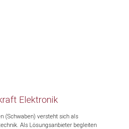
raft Elektronik
 (Schwaben) versteht sich als
echnik. Als Lösungsanbieter begleiten