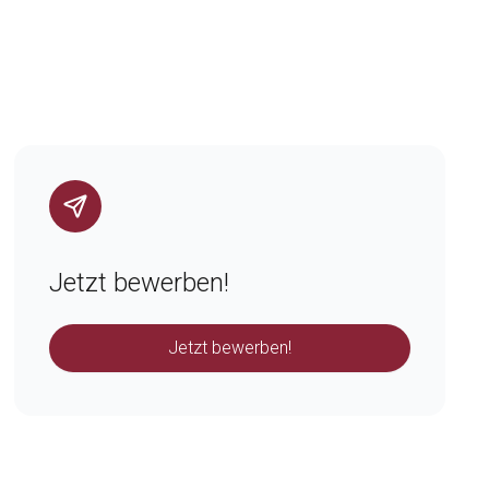
Jetzt bewerben!
Jetzt bewerben!