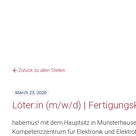
Zurück zu allen Stellen
March 23, 2026
Löter:in (m/w/d) | Fertigungsk
habemus! mit dem Hauptsitz in Münsterhausen
Kompetenzzentrum für Elektronik und Elektrot