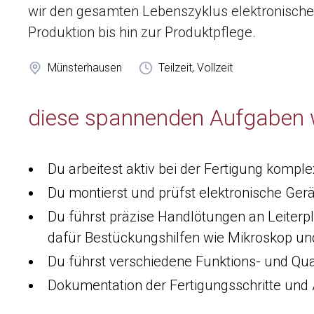
wir den gesamten Lebenszyklus elektronischer
Produktion bis hin zur Produktpflege.
Münsterhausen
Teilzeit, Vollzeit
diese spannenden Aufgaben 
Du arbeitest aktiv bei der Fertigung kompl
Du montierst und prüfst elektronische Ge
Du führst präzise Handlötungen an Leiter
dafür Bestückungshilfen wie Mikroskop u
Du führst verschiedene Funktions- und Qu
Dokumentation der Fertigungsschritte und 