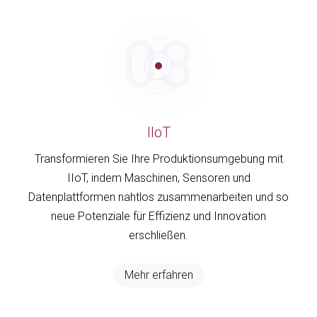
03
IIoT
Transformieren Sie Ihre Produktionsumgebung mit
IIoT, indem Maschinen, Sensoren und
Datenplattformen nahtlos zusammenarbeiten und so
neue Potenziale für Effizienz und Innovation
erschließen.
Mehr erfahren