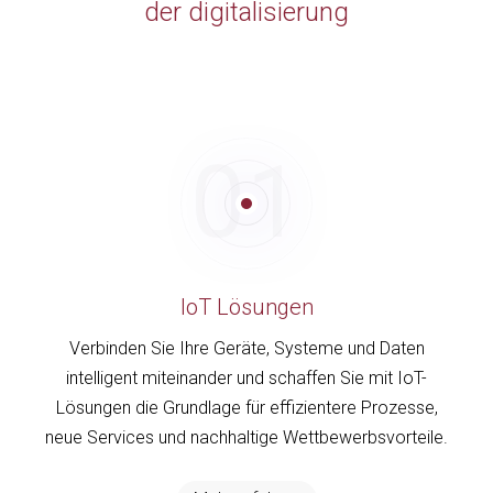
der digitalisierung
01
IoT Lösungen
Verbinden Sie Ihre Geräte, Systeme und Daten
intelligent miteinander und schaffen Sie mit IoT-
Lösungen die Grundlage für effizientere Prozesse,
neue Services und nachhaltige Wettbewerbsvorteile.