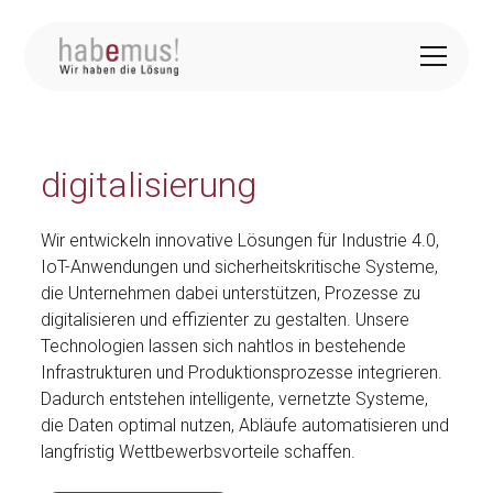
digitalisierung
Wir entwickeln innovative Lösungen für Industrie 4.0,
IoT-Anwendungen und sicherheitskritische Systeme,
die Unternehmen dabei unterstützen, Prozesse zu
digitalisieren und effizienter zu gestalten. Unsere
Technologien lassen sich nahtlos in bestehende
Infrastrukturen und Produktionsprozesse integrieren.
Dadurch entstehen intelligente, vernetzte Systeme,
die Daten optimal nutzen, Abläufe automatisieren und
langfristig Wettbewerbsvorteile schaffen.