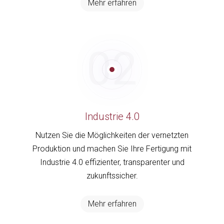
Mehr erfahren
02
Industrie 4.0
Nutzen Sie die Möglichkeiten der vernetzten
Produktion und machen Sie Ihre Fertigung mit
Industrie 4.0 effizienter, transparenter und
zukunftssicher.
Mehr erfahren