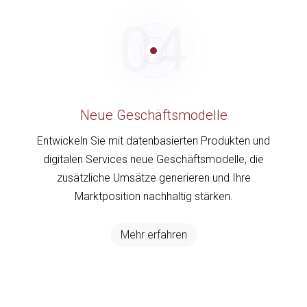
04
Neue Geschäftsmodelle
Entwickeln Sie mit datenbasierten Produkten und
digitalen Services neue Geschäftsmodelle, die
zusätzliche Umsätze generieren und Ihre
Marktposition nachhaltig stärken.
Mehr erfahren