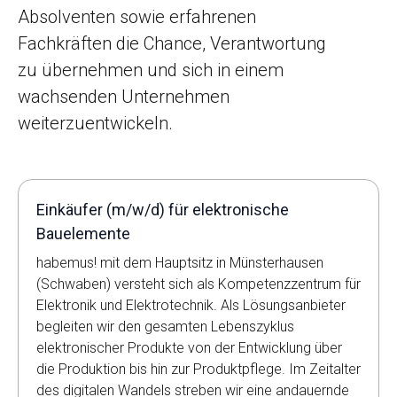
Absolventen sowie erfahrenen
Fachkräften die Chance, Verantwortung
zu übernehmen und sich in einem
wachsenden Unternehmen
weiterzuentwickeln.
Einkäufer (m/w/d) für elektronische
Bauelemente
habemus! mit dem Hauptsitz in Münsterhausen
(Schwaben) versteht sich als Kompetenzzentrum für
Elektronik und Elektrotechnik. Als Lösungsanbieter
begleiten wir den gesamten Lebenszyklus
elektronischer Produkte von der Entwicklung über
die Produktion bis hin zur Produktpflege. Im Zeitalter
des digitalen Wandels streben wir eine andauernde