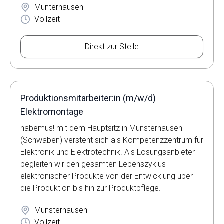
Münterhausen
Vollzeit
Direkt zur Stelle
Produktionsmitarbeiter:in (m/w/d)
Elektromontage
habemus! mit dem Hauptsitz in Münsterhausen
(Schwaben) versteht sich als Kompetenzzentrum für
Elektronik und Elektrotechnik. Als Lösungsanbieter
begleiten wir den gesamten Lebenszyklus
elektronischer Produkte von der Entwicklung über
die Produktion bis hin zur Produktpflege.
Münsterhausen
Vollzeit