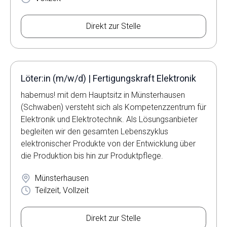
Direkt zur Stelle
Löter:in (m/w/d) | Fertigungskraft Elektronik
habemus! mit dem Hauptsitz in Münsterhausen
(Schwaben) versteht sich als Kompetenzzentrum für
Elektronik und Elektrotechnik. Als Lösungsanbieter
begleiten wir den gesamten Lebenszyklus
elektronischer Produkte von der Entwicklung über
die Produktion bis hin zur Produktpflege.
Münsterhausen
Teilzeit, Vollzeit
Direkt zur Stelle