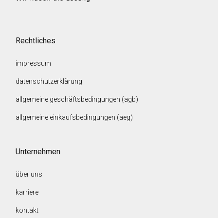
Rechtliches
impressum
datenschutzerklärung
allgemeine geschäftsbedingungen (agb)
allgemeine einkaufsbedingungen (aeg)
Unternehmen
über uns
karriere
kontakt