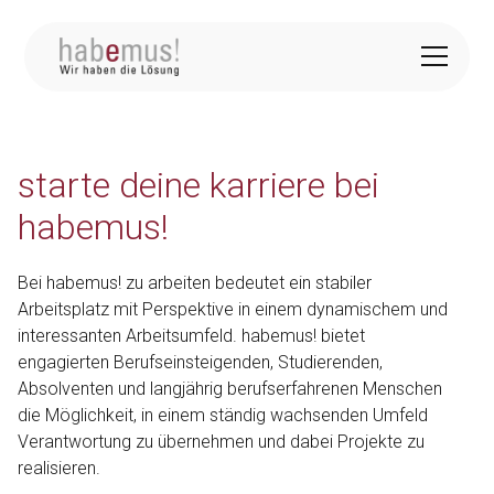
starte deine karriere bei
habemus!
Bei habemus! zu arbeiten bedeutet ein stabiler
Arbeitsplatz mit Perspektive in einem dynamischem und
interessanten Arbeitsumfeld. habemus! bietet
engagierten Berufseinsteigenden, Studierenden,
Absolventen und langjährig berufserfahrenen Menschen
die Möglichkeit, in einem ständig wachsenden Umfeld
Verantwortung zu übernehmen und dabei Projekte zu
realisieren.