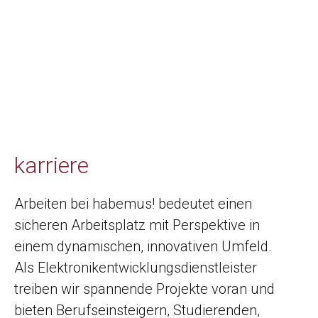
karriere
Arbeiten bei habemus! bedeutet einen
sicheren Arbeitsplatz mit Perspektive in
einem dynamischen, innovativen Umfeld.
Als Elektronikentwicklungsdienstleister
treiben wir spannende Projekte voran und
bieten Berufseinsteigern, Studierenden,