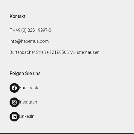
Kontakt
T +49 (0) 8281 9997-0
info@habemus.com
Burtenbacher Straße 12 | 86505 Münsterhausen
Folgen Sie uns
Facebook
Instagram
LinkedIn