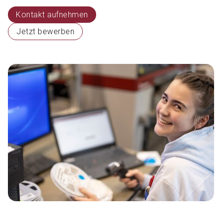
Kontakt aufnehmen
Jetzt bewerben