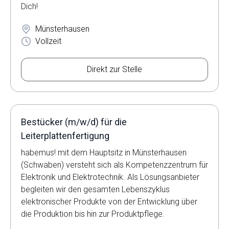
Dich!
Münsterhausen
Vollzeit
Direkt zur Stelle
Bestücker (m/w/d) für die
Leiterplattenfertigung
habemus! mit dem Hauptsitz in Münsterhausen
(Schwaben) versteht sich als Kompetenzzentrum für
Elektronik und Elektrotechnik. Als Lösungsanbieter
begleiten wir den gesamten Lebenszyklus
elektronischer Produkte von der Entwicklung über
die Produktion bis hin zur Produktpflege.