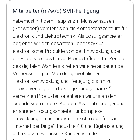
Mitarbeiter (m/w/d) SMT-Fertigung
habemus! mit dem Hauptsitz in Münsterhausen
(Schwaben) versteht sich als Kompetenzzentrum für
Elektronik und Elektrotechnik. Als Lösungsanbieter
begleiten wir den gesamten Lebenszyklus
elektronischer Produkte von der Entwicklung über
die Produktion bis hin zur Produktpflege. Im Zeitalter
des digitalen Wandels streben wir eine andauernde
Verbesserung an. Von der gewöhnlichen
Elektronikentwicklung und -fertigung bis hin zu
innovativen digitalen Lösungen und „smarten“
vernetzten Produkten orientieren wir uns an den
Bedürfnissen unserer Kunden. Als unabhängiger und
erfahrener Lösungsanbieter für komplexe
Entwicklungen und Innovationsschmiede für das
„Internet der Dinge“, Industrie 4.0 und Digitalisierung
unterstützen wir unsere Kunden von der