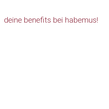
deine benefits bei habemus!