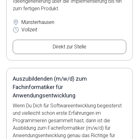
Ideengenerierung über die Implementierung bis hin
zum fertigen Produkt.
Münsterhausen
Vollzeit
Direkt zur Stelle
Auszubildenden (m/w/d) zum
Fachinformatiker für
Anwendungsentwicklung
Wenn Du Dich für Softwareentwicklung begeisterst
und vielleicht schon erste Erfahrungen im
Programmieren gesammelt hast, dann ist die
Ausbildung zum Fachinformatiker (m/w/d) für
Anwendungsentwicklung genau das Richtige für