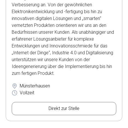
Verbesserung an. Von der gewöhnlichen
Elektronikentwicklung und -fertigung bis hin zu
innovativen digitalen Lösungen und „smarten“
vernetzten Produkten orientieren wir uns an den
Bedürfnissen unserer Kunden. Als unabhängiger und
erfahrener Lösungsanbieter für komplexe
Entwicklungen und Innovationsschmiede für das
„Internet der Dinge“, Industrie 4.0 und Digitalisierung
unterstützen wir unsere Kunden von der
Ideengenerierung über die Implementierung bis hin
zum fertigen Produkt.
Münsterhausen
Vollzeit
Direkt zur Stelle