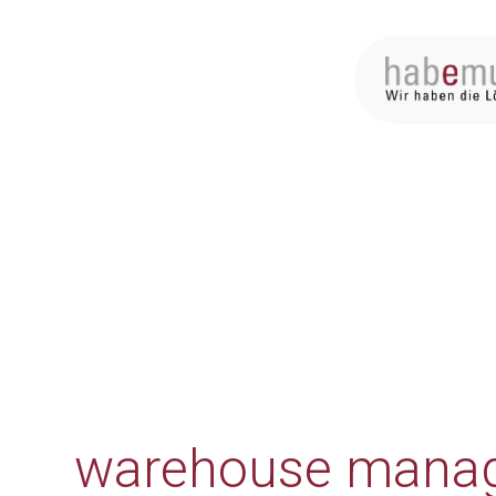
warehouse mana