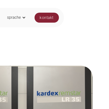
sprache
kontakt