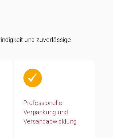
indigkeit und zuverlässige
Professionelle
Verpackung und
Versandabwicklung