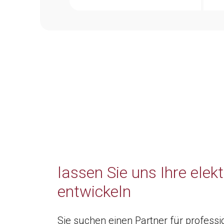
lassen Sie uns Ihre elekt
entwickeln
Sie suchen einen Partner für professi