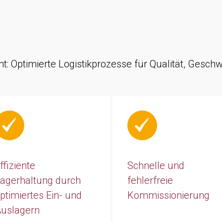
 Optimierte Logistikprozesse für Qualität, Geschw
ffiziente
Schnelle und
agerhaltung durch
fehlerfreie
ptimiertes Ein- und
Kommissionierung
uslagern